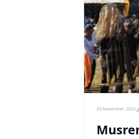
20 November 2025
Musren