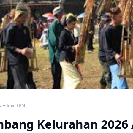
Admin LPM
bang Kelurahan 2026