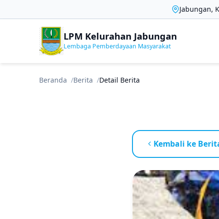
Jabungan, 
LPM Kelurahan Jabungan
Lembaga Pemberdayaan Masyarakat
Beranda
Berita
Detail Berita
Kembali ke Berit